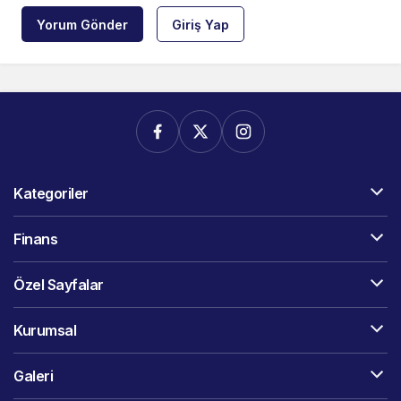
Yorum Gönder
Giriş Yap
Kategoriler
Finans
Özel Sayfalar
Kurumsal
Galeri