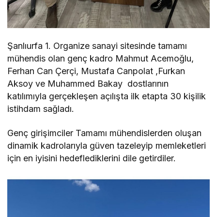
Şanlıurfa 1. Organize sanayi sitesinde tamamı
mühendis olan genç kadro Mahmut Acemoğlu,
Ferhan Can Çerçi, Mustafa Canpolat ,Furkan
Aksoy ve Muhammed Bakay dostlarının
katılımıyla gerçekleşen açılışta ilk etapta 30 kişilik
istihdam sağladı.
Genç girişimciler Tamamı mühendislerden oluşan
dinamik kadrolarıyla güven tazeleyip memleketleri
için en iyisini hedeflediklerini dile getirdiler.