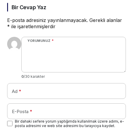
Bir Cevap Yaz
E-posta adresiniz yayınlanmayacak.
Gerekli alanlar
*
ile işaretlenmişlerdir
YORUMUNUZ
*
0
/30 karakter
Ad
*
E-Posta
*
Bir dahaki sefere yorum yaptığımda kullanılmak üzere adımı, e-
posta adresimi ve web site adresimi bu tarayıcıya kaydet.