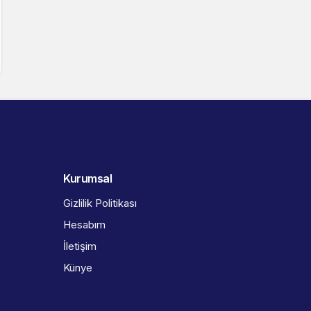
Kurumsal
Gizlilik Politikası
Hesabım
İletişim
Künye