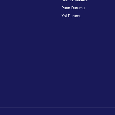
Puan Durumu
Yol Durumu