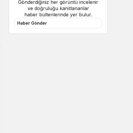
Gönderdiğiniz her görüntü incelenir
ve doğruluğu kanıtlananlar
haber bültenlerinde yer bulur.
Haber Gönder