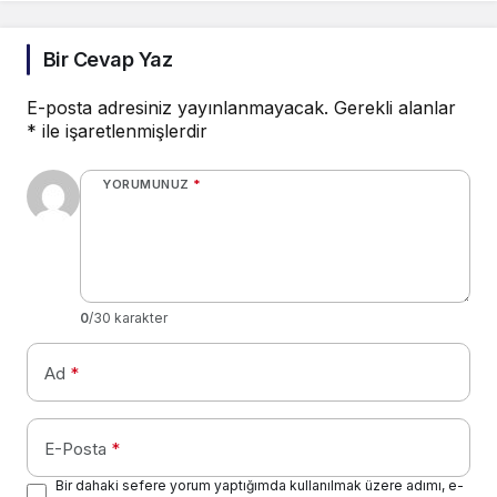
Bir Cevap Yaz
E-posta adresiniz yayınlanmayacak.
Gerekli alanlar
*
ile işaretlenmişlerdir
YORUMUNUZ
*
0
/30 karakter
Ad
*
E-Posta
*
Bir dahaki sefere yorum yaptığımda kullanılmak üzere adımı, e-