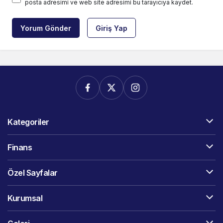
posta adresimi ve web site adresimi bu tarayıcıya kaydet.
Yorum Gönder
Giriş Yap
Kategoriler
Finans
Özel Sayfalar
Kurumsal