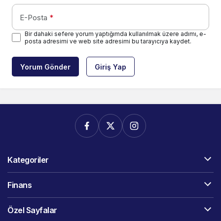
E-Posta
*
Bir dahaki sefere yorum yaptığımda kullanılmak üzere adımı, e-
posta adresimi ve web site adresimi bu tarayıcıya kaydet.
Yorum Gönder
Giriş Yap
Kategoriler
Finans
Özel Sayfalar