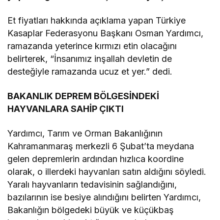
Et fiyatları hakkında açıklama yapan Türkiye
Kasaplar Federasyonu Başkanı Osman Yardımcı,
ramazanda yeterince kırmızı etin olacağını
belirterek, “İnsanımız inşallah devletin de
desteğiyle ramazanda ucuz et yer.” dedi.
BAKANLIK DEPREM BÖLGESİNDEKİ
HAYVANLARA SAHİP ÇIKTI
Yardımcı, Tarım ve Orman Bakanlığının
Kahramanmaraş merkezli 6 Şubat’ta meydana
gelen depremlerin ardından hızlıca koordine
olarak, o illerdeki hayvanları satın aldığını söyledi.
Yaralı hayvanların tedavisinin sağlandığını,
bazılarının ise besiye alındığını belirten Yardımcı,
Bakanlığın bölgedeki büyük ve küçükbaş