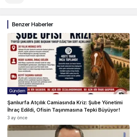
Benzer Haberler
Gündem
Şanlıurfa Atçılık Camiasında Kriz: Şube Yönetimi
İhraç Edildi, Ofisin Taşınmasına Tepki Büyüyor!
3 ay önce