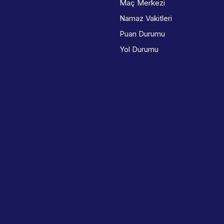
Maç Merkezi
Namaz Vakitleri
Puan Durumu
Yol Durumu