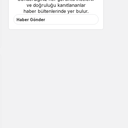
ve doğruluğu kanıtlananlar
haber bültenlerinde yer bulur.
Haber Gönder