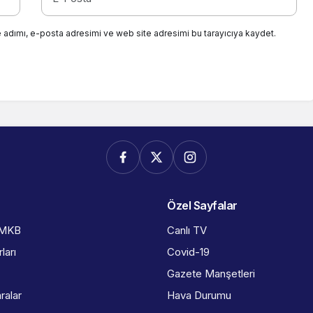
 adımı, e-posta adresimi ve web site adresimi bu tarayıcıya kaydet.
Özel Sayfalar
İMKB
Canlı TV
ları
Covid-19
Gazete Manşetleri
ralar
Hava Durumu