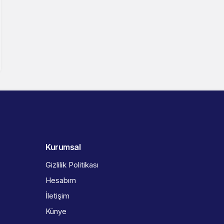
Kurumsal
Gizlilik Politikası
Hesabım
İletişim
Künye