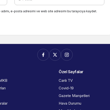
 adımı, e-posta adresimi ve web site adresimi bu tarayıcıya kaydet.
Özel Sayfalar
İMKB
Canlı TV
ları
Covid-19
Gazete Manşetleri
ralar
Hava Durumu