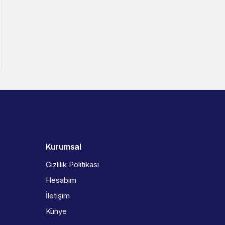
Kurumsal
Gizlilik Politikası
Hesabım
İletişim
Künye