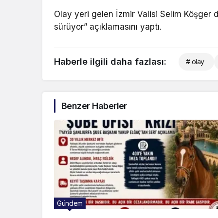
Olay yeri gelen İzmir Valisi Selim Köşger 
sürüyor” açıklamasını yaptı.
Haberle ilgili daha fazlası:
# olay
Benzer Haberler
Gündem