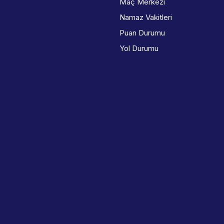
Maç Merkezi
Namaz Vakitleri
Puan Durumu
Yol Durumu