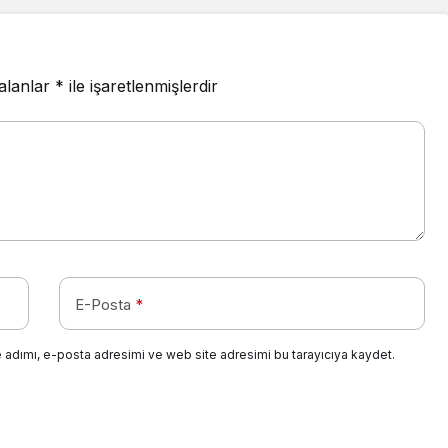
 alanlar
*
ile işaretlenmişlerdir
E-Posta
*
 adımı, e-posta adresimi ve web site adresimi bu tarayıcıya kaydet.