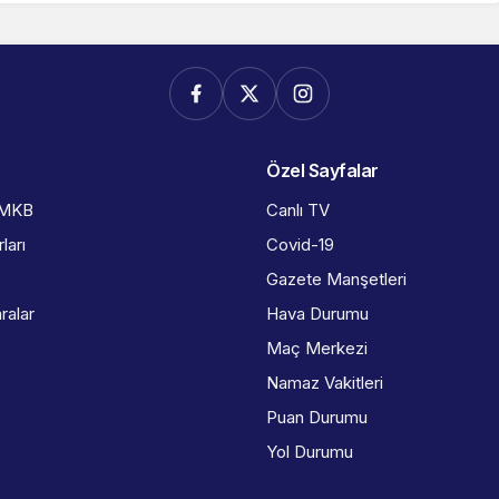
Özel Sayfalar
İMKB
Canlı TV
ları
Covid-19
Gazete Manşetleri
ralar
Hava Durumu
Maç Merkezi
Namaz Vakitleri
Puan Durumu
Yol Durumu