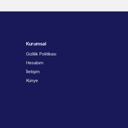
Kurumsal
Gizlilik Politikası
Hesabım
İletişim
Künye