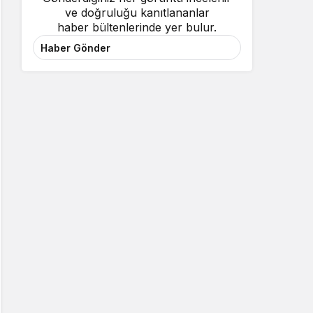
ve doğruluğu kanıtlananlar
haber bültenlerinde yer bulur.
Haber Gönder