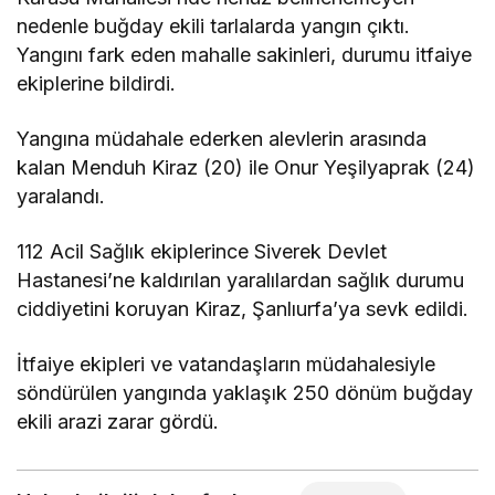
nedenle buğday ekili tarlalarda yangın çıktı.
Yangını fark eden mahalle sakinleri, durumu itfaiye
ekiplerine bildirdi.
Yangına müdahale ederken alevlerin arasında
kalan Menduh Kiraz (20) ile Onur Yeşilyaprak (24)
yaralandı.
112 Acil Sağlık ekiplerince Siverek Devlet
Hastanesi’ne kaldırılan yaralılardan sağlık durumu
ciddiyetini koruyan Kiraz, Şanlıurfa’ya sevk edildi.
İtfaiye ekipleri ve vatandaşların müdahalesiyle
söndürülen yangında yaklaşık 250 dönüm buğday
ekili arazi zarar gördü.