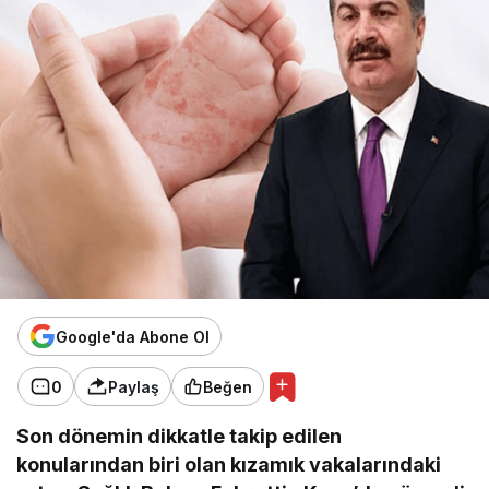
Google'da Abone Ol
0
Paylaş
Beğen
Son dönemin dikkatle takip edilen
konularından biri olan kızamık vakalarındaki