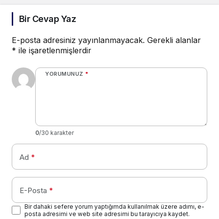
Bir Cevap Yaz
E-posta adresiniz yayınlanmayacak.
Gerekli alanlar
*
ile işaretlenmişlerdir
YORUMUNUZ
*
0
/30 karakter
Ad
*
E-Posta
*
Bir dahaki sefere yorum yaptığımda kullanılmak üzere adımı, e-
posta adresimi ve web site adresimi bu tarayıcıya kaydet.