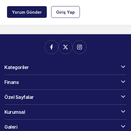
Yorum Gönder
Giriş Yap
Kategoriler
Finans
Özel Sayfalar
Kurumsal
Galeri