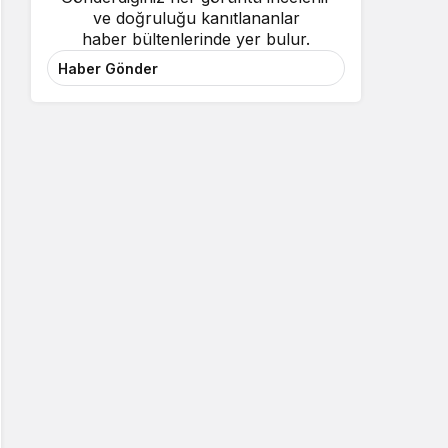
ve doğruluğu kanıtlananlar
haber bültenlerinde yer bulur.
Haber Gönder