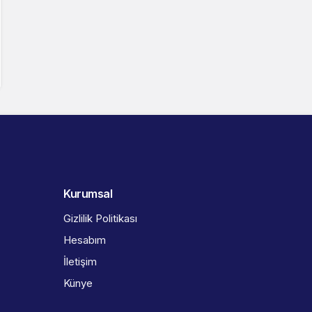
Kurumsal
Gizlilik Politikası
Hesabım
İletişim
Künye