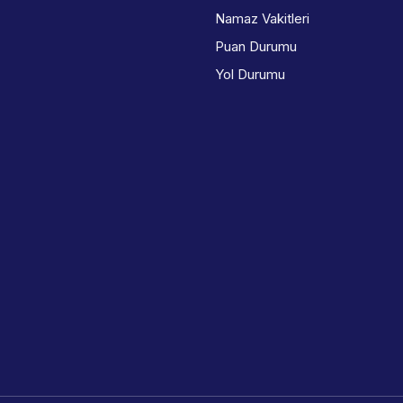
Namaz Vakitleri
Puan Durumu
Yol Durumu