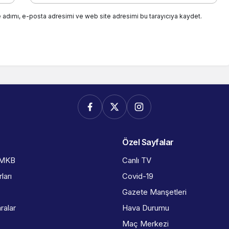
 adımı, e-posta adresimi ve web site adresimi bu tarayıcıya kaydet.
Özel Sayfalar
İMKB
Canlı TV
ları
Covid-19
Gazete Manşetleri
ralar
Hava Durumu
Maç Merkezi