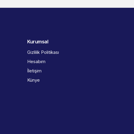
Kurumsal
Gizlilik Politikası
Hesabım
İletişim
Künye