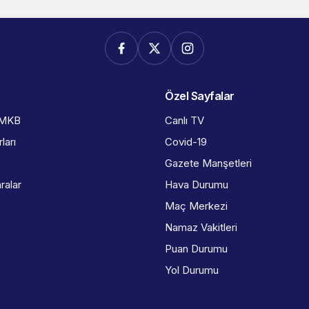
Özel Sayfalar
İMKB
Canlı TV
ları
Covid-19
Gazete Manşetleri
ralar
Hava Durumu
Maç Merkezi
Namaz Vakitleri
Puan Durumu
Yol Durumu