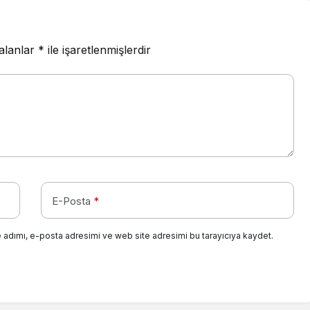
 alanlar
*
ile işaretlenmişlerdir
E-Posta
*
 adımı, e-posta adresimi ve web site adresimi bu tarayıcıya kaydet.