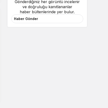
Gönderdiğiniz her görüntü incelenir
ve doğruluğu kanıtlananlar
haber bültenlerinde yer bulur.
Haber Gönder