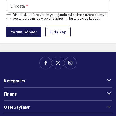
E-Posta
*
Bir dahaki sefere yorum yaptığımda kullanılmak üzere adımı, e-
posta adresimi ve web site adresimi bu tarayıcıya kaydet.
Yorum Gönder
Giriş Yap
Kategoriler
Finans
Özel Sayfalar