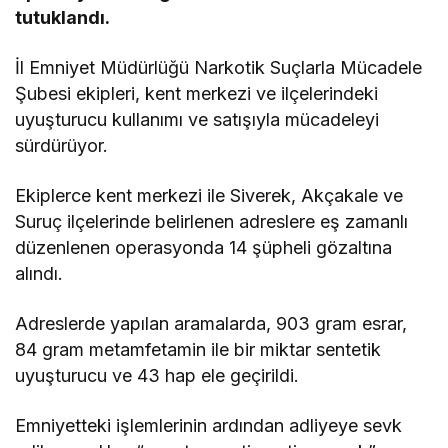
tutuklandı.
İl Emniyet Müdürlüğü Narkotik Suçlarla Mücadele
Şubesi ekipleri, kent merkezi ve ilçelerindeki
uyuşturucu kullanımı ve satışıyla mücadeleyi
sürdürüyor.
Ekiplerce kent merkezi ile Siverek, Akçakale ve
Suruç ilçelerinde belirlenen adreslere eş zamanlı
düzenlenen operasyonda 14 şüpheli gözaltına
alındı.
Adreslerde yapılan aramalarda, 903 gram esrar,
84 gram metamfetamin ile bir miktar sentetik
uyuşturucu ve 43 hap ele geçirildi.
Emniyetteki işlemlerinin ardından adliyeye sevk