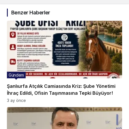
Benzer Haberler
Gündem
Şanlıurfa Atçılık Camiasında Kriz: Şube Yönetimi
İhraç Edildi, Ofisin Taşınmasına Tepki Büyüyor!
3 ay önce