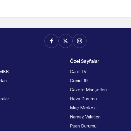
Özel Sayfalar
İMKB
Canlı TV
ları
Covid-19
Gazete Manşetleri
ralar
Hava Durumu
Maç Merkezi
Namaz Vakitleri
Puan Durumu