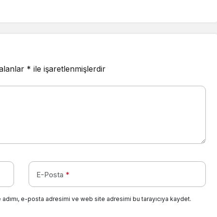
 alanlar
*
ile işaretlenmişlerdir
E-Posta
*
 adımı, e-posta adresimi ve web site adresimi bu tarayıcıya kaydet.