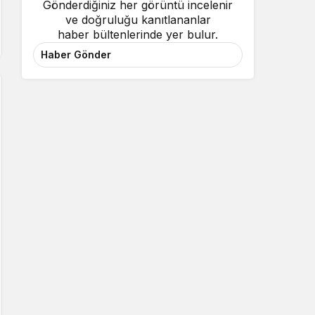
Gönderdiğiniz her görüntü incelenir
ve doğruluğu kanıtlananlar
haber bültenlerinde yer bulur.
Haber Gönder