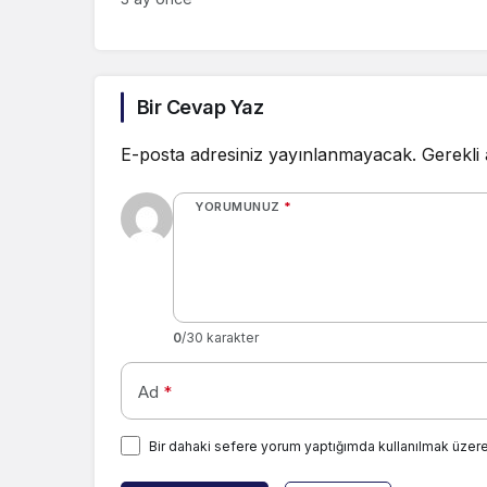
Bir Cevap Yaz
E-posta adresiniz yayınlanmayacak.
Gerekli
YORUMUNUZ
*
0
/30 karakter
Ad
*
Bir dahaki sefere yorum yaptığımda kullanılmak üzere