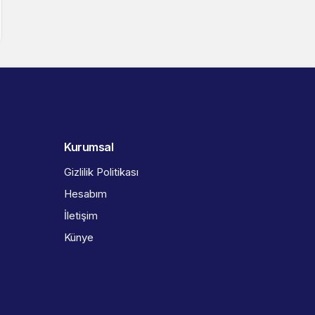
Kurumsal
Gizlilik Politikası
Hesabım
İletişim
Künye