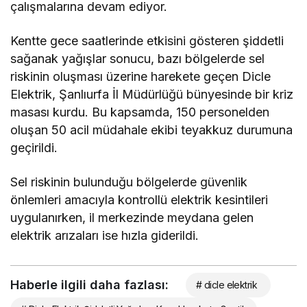
çalışmalarına devam ediyor.
Kentte gece saatlerinde etkisini gösteren şiddetli
sağanak yağışlar sonucu, bazı bölgelerde sel
riskinin oluşması üzerine harekete geçen Dicle
Elektrik, Şanlıurfa İl Müdürlüğü bünyesinde bir kriz
masası kurdu. Bu kapsamda, 150 personelden
oluşan 50 acil müdahale ekibi teyakkuz durumuna
geçirildi.
Sel riskinin bulunduğu bölgelerde güvenlik
önlemleri amacıyla kontrollü elektrik kesintileri
uygulanırken, il merkezinde meydana gelen
elektrik arızaları ise hızla giderildi.
Haberle ilgili daha fazlası:
# dicle elektrik