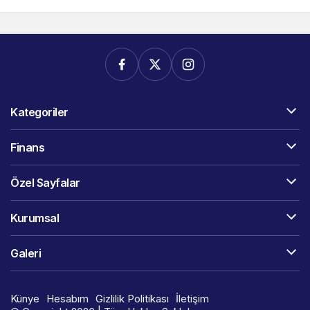
Kategoriler
Finans
Özel Sayfalar
Kurumsal
Galeri
Künye
Hesabım
Gizlilik Politikası
İletişim