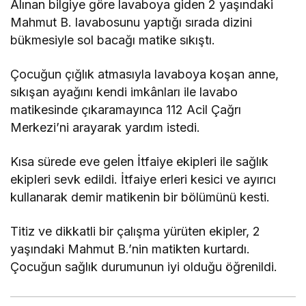
Alınan bilgiye göre lavaboya giden 2 yaşındaki
Mahmut B. lavabosunu yaptığı sırada dizini
bükmesiyle sol bacağı matike sıkıştı.
Çocuğun çığlık atmasıyla lavaboya koşan anne,
sıkışan ayağını kendi imkânları ile lavabo
matikesinde çıkaramayınca 112 Acil Çağrı
Merkezi’ni arayarak yardım istedi.
Kısa sürede eve gelen İtfaiye ekipleri ile sağlık
ekipleri sevk edildi. İtfaiye erleri kesici ve ayırıcı
kullanarak demir matikenin bir bölümünü kesti.
Titiz ve dikkatli bir çalışma yürüten ekipler, 2
yaşındaki Mahmut B.’nin matikten kurtardı.
Çocuğun sağlık durumunun iyi olduğu öğrenildi.