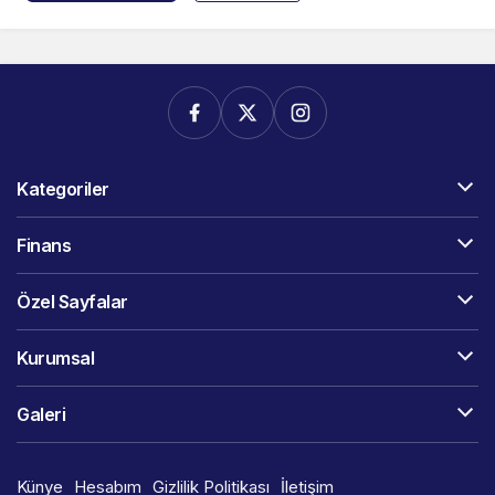
Kategoriler
Finans
Özel Sayfalar
Kurumsal
Galeri
Künye
Hesabım
Gizlilik Politikası
İletişim