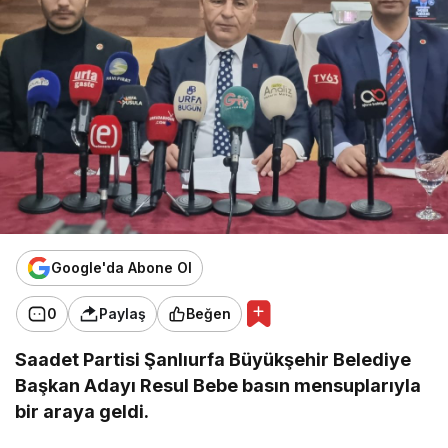
Google'da Abone Ol
0
Paylaş
Beğen
Saadet Partisi Şanlıurfa Büyükşehir Belediye
Başkan Adayı Resul Bebe basın mensuplarıyla
bir araya geldi.