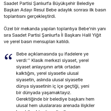
Saadet Partisi Şanlıurfa Büyükşehir Belediye
Başkan Adayı Resul Bebe adaylık sonrası ilk basın
toplantısını gerçekleştirdi.
Özel bir mekanda yapılan toplantıya Bebe’nin yanı
sıra Saadet Partisi Şanlıurfa İl Başkanı Halil Yiğit
ve yerel basın mensupları katıldı.
Bebe açıklamasında şu ifadelere ye
verdi:’’ Klasik merkezi siyaset, yerel
siyaset anlayışının artık ortadan
kalktığını, yerel siyasetle ulusal
siyasetin, aslında ulusal siyasetle
dünya siyasetinin iç içe geçtiği, yeni
bir dünyada yaşamaktayız.
Gerektiğinde bir belediye başkanı hem
ulusal hem uluslararası arenada ilişkiler