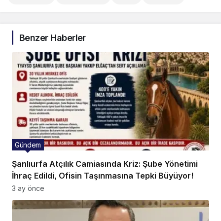
Benzer Haberler
Gündem
Şanlıurfa Atçılık Camiasında Kriz: Şube Yönetimi
İhraç Edildi, Ofisin Taşınmasına Tepki Büyüyor!
3 ay önce