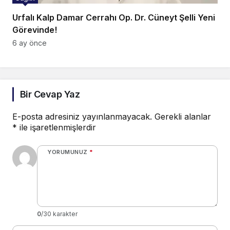
Urfalı Kalp Damar Cerrahı Op. Dr. Cüneyt Şelli Yeni
Görevinde!
6 ay önce
Bir Cevap Yaz
E-posta adresiniz yayınlanmayacak.
Gerekli alanlar
*
ile işaretlenmişlerdir
YORUMUNUZ
*
0
/30 karakter