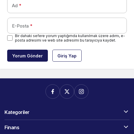
Ad
*
E-Posta
*
Bir dahaki sefere yorum yaptığımda kullanılmak üzere adımı, e-
posta adresimi ve web site adresimi bu tarayıcıya kaydet.
Yorum Gönder
Giriş Yap
Kategoriler
Finans