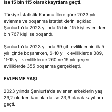
ise 15 bin 115 olarak kayıtlara geçti.
Türkiye İstatistik Kurumu İllere göre 2023 yılı
evlenme ve boşanma istatistiklerini açıkladı.
Şanlıurfa’da 2023 yılında 15 bin 115 kişi evlenirken
bin 767 kişi ise boşandı.
Şanlıurfa’da 2023 yılında 69 çift evliliklerinin ilk 5
yılı içinde boşanırken, 6-10 yıllık evliliklerde 389,
11-15 yıllık evliliklerde 260 ve 16 yılı geçen
evliliklerde 355 boşanma gerçekleşti.
EVLENME YAŞI
2023 yılında Şanlıurfa’da evlenen erkeklerin yaşı
26,2 olurken kadınlarda ise 23,6 olarak kayıtlara
geçti.