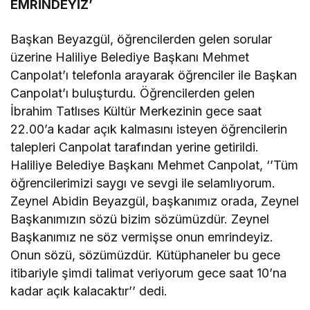
EMRİNDEYİZ’
Başkan Beyazgül, öğrencilerden gelen sorular
üzerine Haliliye Belediye Başkanı Mehmet
Canpolat’ı telefonla arayarak öğrenciler ile Başkan
Canpolat’ı buluşturdu. Öğrencilerden gelen
İbrahim Tatlıses Kültür Merkezinin gece saat
22.00’a kadar açık kalmasını isteyen öğrencilerin
talepleri Canpolat tarafından yerine getirildi.
Haliliye Belediye Başkanı Mehmet Canpolat, ‘’Tüm
öğrencilerimizi saygı ve sevgi ile selamlıyorum.
Zeynel Abidin Beyazgül, başkanımız orada, Zeynel
Başkanımızın sözü bizim sözümüzdür. Zeynel
Başkanımız ne söz vermişse onun emrindeyiz.
Onun sözü, sözümüzdür. Kütüphaneler bu gece
itibariyle şimdi talimat veriyorum gece saat 10’na
kadar açık kalacaktır’’ dedi.