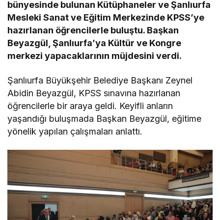
bünyesinde bulunan Kütüphaneler ve Şanlıurfa
Mesleki Sanat ve Eğitim Merkezinde KPSS’ye
hazırlanan öğrencilerle buluştu. Başkan
Beyazgül, Şanlıurfa’ya Kültür ve Kongre
merkezi yapacaklarının müjdesini verdi.
Şanlıurfa Büyükşehir Belediye Başkanı Zeynel
Abidin Beyazgül, KPSS sınavına hazırlanan
öğrencilerle bir araya geldi. Keyifli anların
yaşandığı buluşmada Başkan Beyazgül, eğitime
yönelik yapılan çalışmaları anlattı.