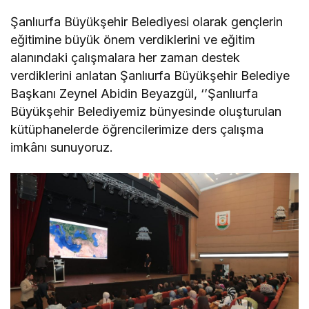
Şanlıurfa Büyükşehir Belediyesi olarak gençlerin
eğitimine büyük önem verdiklerini ve eğitim
alanındaki çalışmalara her zaman destek
verdiklerini anlatan Şanlıurfa Büyükşehir Belediye
Başkanı Zeynel Abidin Beyazgül, ‘’Şanlıurfa
Büyükşehir Belediyemiz bünyesinde oluşturulan
kütüphanelerde öğrencilerimize ders çalışma
imkânı sunuyoruz.