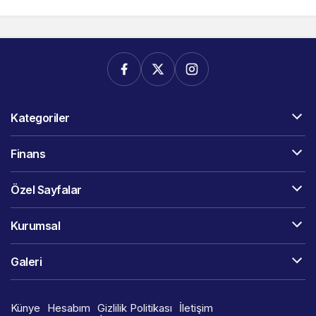
Kategoriler
Finans
Özel Sayfalar
Kurumsal
Galeri
Künye
Hesabım
Gizlilik Politikası
İletişim