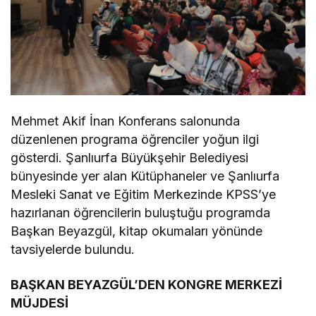
Mehmet Akif İnan Konferans salonunda
düzenlenen programa öğrenciler yoğun ilgi
gösterdi. Şanlıurfa Büyükşehir Belediyesi
bünyesinde yer alan Kütüphaneler ve Şanlıurfa
Mesleki Sanat ve Eğitim Merkezinde KPSS’ye
hazırlanan öğrencilerin buluştuğu programda
Başkan Beyazgül, kitap okumaları yönünde
tavsiyelerde bulundu.
BAŞKAN BEYAZGÜL’DEN KONGRE MERKEZİ
MÜJDESİ