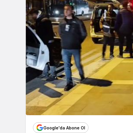
Google'da Abone Ol