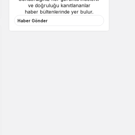
ve doğruluğu kanıtlananlar
haber bültenlerinde yer bulur.
Haber Gönder