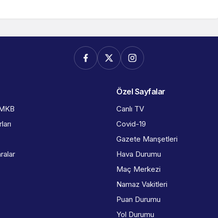
Özel Sayfalar
İMKB
Canlı TV
ları
Covid-19
Gazete Manşetleri
ralar
Hava Durumu
Maç Merkezi
Namaz Vakitleri
Puan Durumu
Yol Durumu