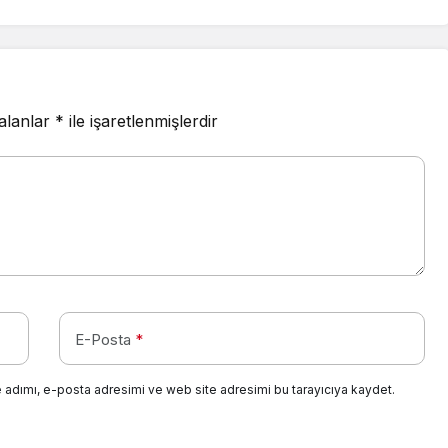
 alanlar
*
ile işaretlenmişlerdir
E-Posta
*
 adımı, e-posta adresimi ve web site adresimi bu tarayıcıya kaydet.