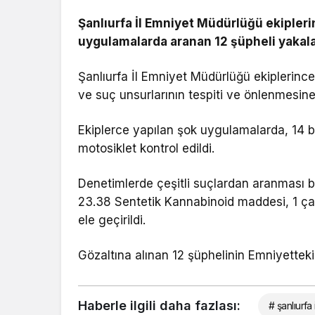
Şanlıurfa İl Emniyet Müdürlüğü ekipleri
uygulamalarda aranan 12 şüpheli yakala
Şanlıurfa İl Emniyet Müdürlüğü ekiplerinc
ve suç unsurlarının tespiti ve önlenmesine
Ekiplerce yapılan şok uygulamalarda, 14 b
motosiklet kontrol edildi.
Denetimlerde çeşitli suçlardan aranması b
23.38 Sentetik Kannabinoid maddesi, 1 çalı
ele geçirildi.
Gözaltına alınan 12 şüphelinin Emniyetteki
Haberle ilgili daha fazlası:
# şanlıurfa