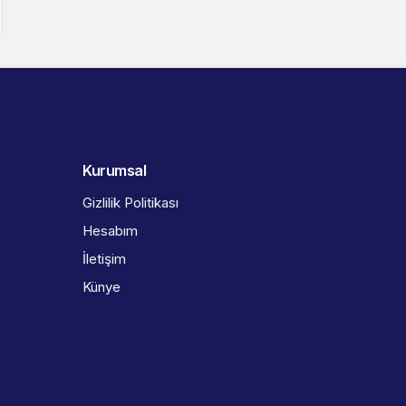
Kurumsal
Gizlilik Politikası
Hesabım
İletişim
Künye