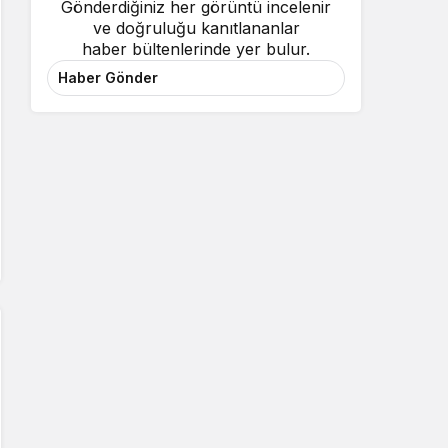
Gönderdiğiniz her görüntü incelenir
ve doğruluğu kanıtlananlar
haber bültenlerinde yer bulur.
Haber Gönder