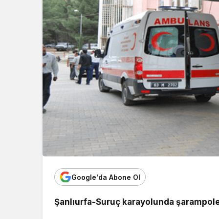
Google'da Abone Ol
Şanlıurfa-Suruç karayolunda şarampole 