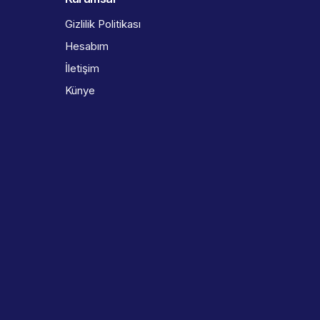
Gizlilik Politikası
Hesabım
İletişim
Künye