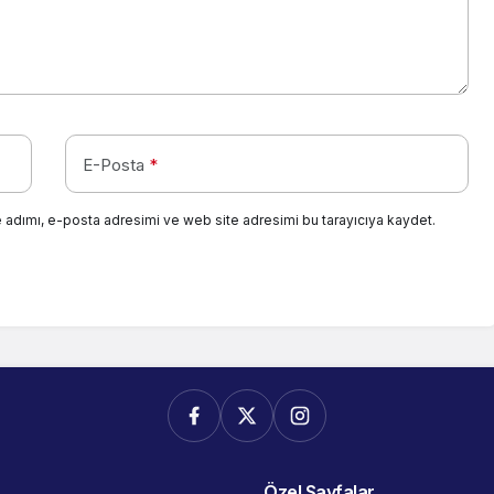
E-Posta
*
 adımı, e-posta adresimi ve web site adresimi bu tarayıcıya kaydet.
Özel Sayfalar