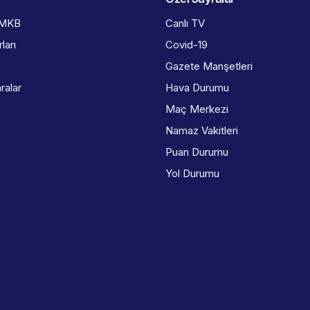
İMKB
Canlı TV
ları
Covid-19
Gazete Manşetleri
ralar
Hava Durumu
Maç Merkezi
Namaz Vakitleri
Puan Durumu
Yol Durumu