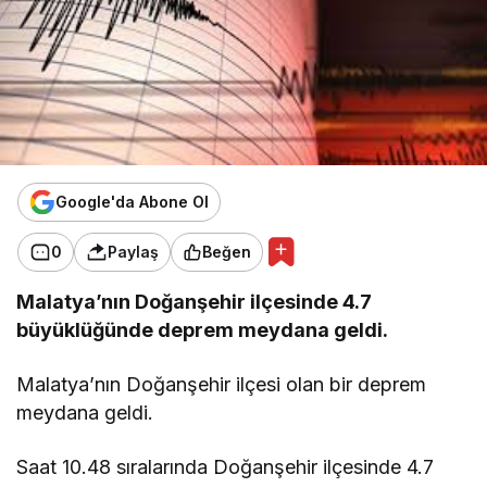
Google'da Abone Ol
0
Paylaş
Beğen
Malatya’nın Doğanşehir ilçesinde 4.7
büyüklüğünde deprem meydana geldi.
Malatya’nın Doğanşehir ilçesi olan bir deprem
meydana geldi.
Saat 10.48 sıralarında Doğanşehir ilçesinde 4.7