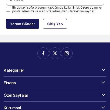
Bir dahaki sefere yorum yaptığımda kullanılmak üzere adımı, e-
posta adresimi ve web site adresimi bu tarayıcıya kaydet.
Yorum Gönder
Giriş Yap
Kategoriler
Finans
Özel Sayfalar
Kurumsal