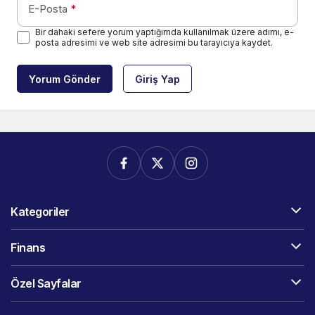
E-Posta
*
Bir dahaki sefere yorum yaptığımda kullanılmak üzere adımı, e-
posta adresimi ve web site adresimi bu tarayıcıya kaydet.
Yorum Gönder
Giriş Yap
Kategoriler
Finans
Özel Sayfalar