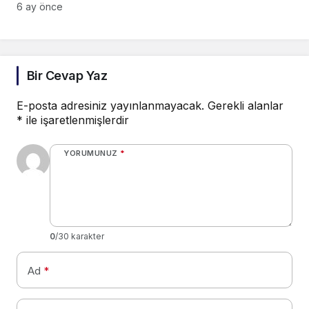
6 ay önce
Bir Cevap Yaz
E-posta adresiniz yayınlanmayacak.
Gerekli alanlar
*
ile işaretlenmişlerdir
YORUMUNUZ
*
0
/30 karakter
Ad
*