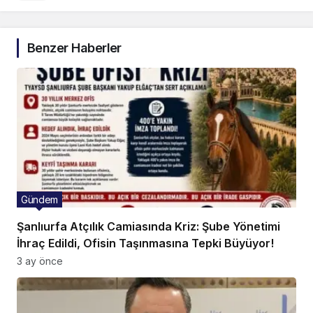
Benzer Haberler
Gündem
Şanlıurfa Atçılık Camiasında Kriz: Şube Yönetimi
İhraç Edildi, Ofisin Taşınmasına Tepki Büyüyor!
3 ay önce