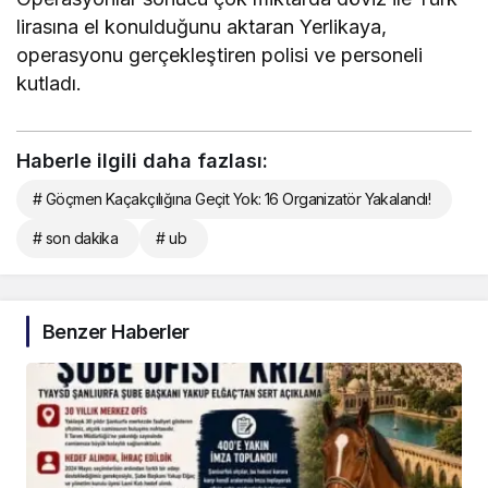
lirasına el konulduğunu aktaran Yerlikaya,
operasyonu gerçekleştiren polisi ve personeli
kutladı.
Haberle ilgili daha fazlası:
# Göçmen Kaçakçılığına Geçit Yok: 16 Organizatör Yakalandı!
# son dakika
# ub
Benzer Haberler