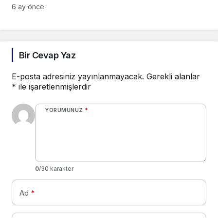
6 ay önce
Bir Cevap Yaz
E-posta adresiniz yayınlanmayacak.
Gerekli alanlar
*
ile işaretlenmişlerdir
YORUMUNUZ
*
0
/30 karakter
Ad
*