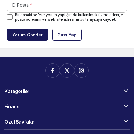
E-Posta
*
Bir dahaki sefere yorum yaptığımda kullanılmak üzere adımı, e-
posta adresimi ve web site adresimi bu tarayıcıya kaydet.
Yorum Gönder
Giriş Yap
Kategoriler
Finans
Özel Sayfalar