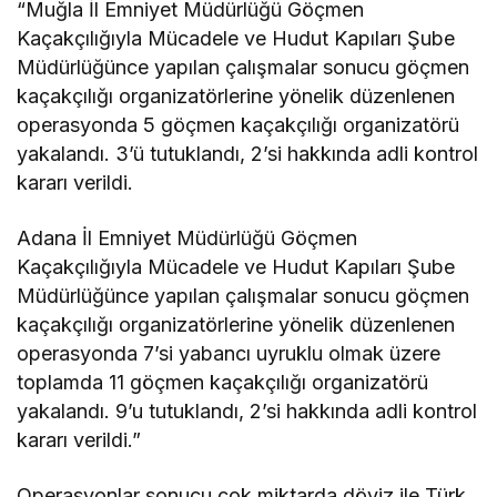
“Muğla İl Emniyet Müdürlüğü Göçmen
Kaçakçılığıyla Mücadele ve Hudut Kapıları Şube
Müdürlüğünce yapılan çalışmalar sonucu göçmen
kaçakçılığı organizatörlerine yönelik düzenlenen
operasyonda 5 göçmen kaçakçılığı organizatörü
yakalandı. 3’ü tutuklandı, 2’si hakkında adli kontrol
kararı verildi.
Adana İl Emniyet Müdürlüğü Göçmen
Kaçakçılığıyla Mücadele ve Hudut Kapıları Şube
Müdürlüğünce yapılan çalışmalar sonucu göçmen
kaçakçılığı organizatörlerine yönelik düzenlenen
operasyonda 7’si yabancı uyruklu olmak üzere
toplamda 11 göçmen kaçakçılığı organizatörü
yakalandı. 9’u tutuklandı, 2’si hakkında adli kontrol
kararı verildi.”
Operasyonlar sonucu çok miktarda döviz ile Türk