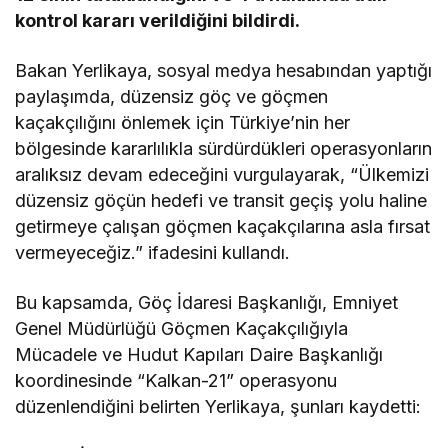
kontrol kararı verildiğini bildirdi.
Bakan Yerlikaya, sosyal medya hesabından yaptığı
paylaşımda, düzensiz göç ve göçmen
kaçakçılığını önlemek için Türkiye’nin her
bölgesinde kararlılıkla sürdürdükleri operasyonların
aralıksız devam edeceğini vurgulayarak, “Ülkemizi
düzensiz göçün hedefi ve transit geçiş yolu haline
getirmeye çalışan göçmen kaçakçılarına asla fırsat
vermeyeceğiz.” ifadesini kullandı.
Bu kapsamda, Göç İdaresi Başkanlığı, Emniyet
Genel Müdürlüğü Göçmen Kaçakçılığıyla
Mücadele ve Hudut Kapıları Daire Başkanlığı
koordinesinde “Kalkan-21” operasyonu
düzenlendiğini belirten Yerlikaya, şunları kaydetti: