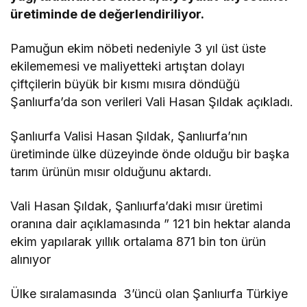
üretiminde de değerlendiriliyor.
Pamuğun ekim nöbeti nedeniyle 3 yıl üst üste
ekilememesi ve maliyetteki artıştan dolayı
çiftçilerin büyük bir kısmı mısıra döndüğü
Şanlıurfa’da son verileri Vali Hasan Şıldak açıkladı.
Şanlıurfa Valisi Hasan Şıldak, Şanlıurfa’nın
üretiminde ülke düzeyinde önde olduğu bir başka
tarım ürünün mısır olduğunu aktardı.
Vali Hasan Şıldak, Şanlıurfa’daki mısır üretimi
oranına dair açıklamasında ” 121 bin hektar alanda
ekim yapılarak yıllık ortalama 871 bin ton ürün
alınıyor
Ülke sıralamasında 3’üncü olan Şanlıurfa Türkiye