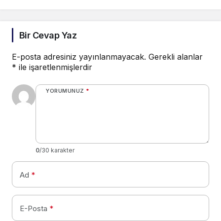
Bir Cevap Yaz
E-posta adresiniz yayınlanmayacak.
Gerekli alanlar
*
ile işaretlenmişlerdir
YORUMUNUZ
*
0
/30 karakter
Ad
*
E-Posta
*