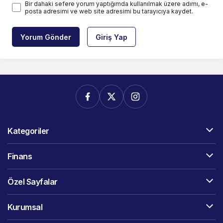
Bir dahaki sefere yorum yaptığımda kullanılmak üzere adımı, e-
posta adresimi ve web site adresimi bu tarayıcıya kaydet.
Yorum Gönder
Giriş Yap
Kategoriler
Finans
Özel Sayfalar
Kurumsal