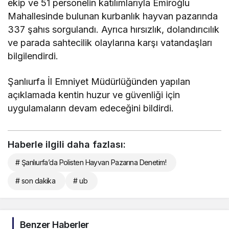
ekip ve 51 personelin katılımlarıyla Emiroğlu
Mahallesinde bulunan kurbanlık hayvan pazarında
337 şahıs sorgulandı. Ayrıca hırsızlık, dolandırıcılık
ve parada sahtecilik olaylarına karşı vatandaşları
bilgilendirdi.
Şanlıurfa İl Emniyet Müdürlüğünden yapılan
açıklamada kentin huzur ve güvenliği için
uygulamaların devam edeceğini bildirdi.
Haberle ilgili daha fazlası:
# Şanlıurfa’da Polisten Hayvan Pazarına Denetim!
# son dakika
# ub
Benzer Haberler