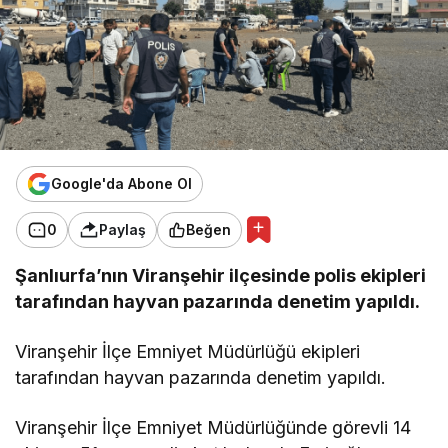
Google'da Abone Ol
0
Paylaş
Beğen
Şanlıurfa’nın Viranşehir ilçesinde polis ekipleri
tarafından hayvan pazarında denetim yapıldı.
Viranşehir İlçe Emniyet Müdürlüğü ekipleri
tarafından hayvan pazarında denetim yapıldı.
Viranşehir İlçe Emniyet Müdürlüğünde görevli 14