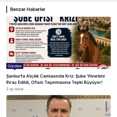
Benzer Haberler
Gündem
Şanlıurfa Atçılık Camiasında Kriz: Şube Yönetimi
İhraç Edildi, Ofisin Taşınmasına Tepki Büyüyor!
3 ay önce