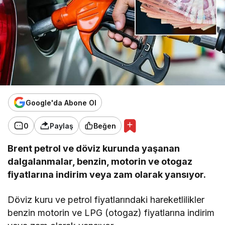
Google'da Abone Ol
0
Paylaş
Beğen
Brent petrol ve döviz kurunda yaşanan
dalgalanmalar, benzin, motorin ve otogaz
fiyatlarına indirim veya zam olarak yansıyor.
Döviz kuru ve petrol fiyatlarındaki hareketlilikler
benzin motorin ve LPG (otogaz) fiyatlarına indirim