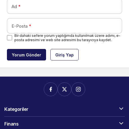
Ad
*
E-Posta
*
Bir dahaki sefere yorum yaptığımda kullanılmak üzere adımı, e-
posta adresimi ve web site adresimi bu tarayıcıya kaydet.
Yorum Gönder
Giriş Yap
Kategoriler
Finans