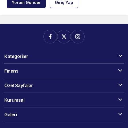
Yorum Gönder
Giriş Yap
Kategoriler
Finans
Özel Sayfalar
Kurumsal
Galeri