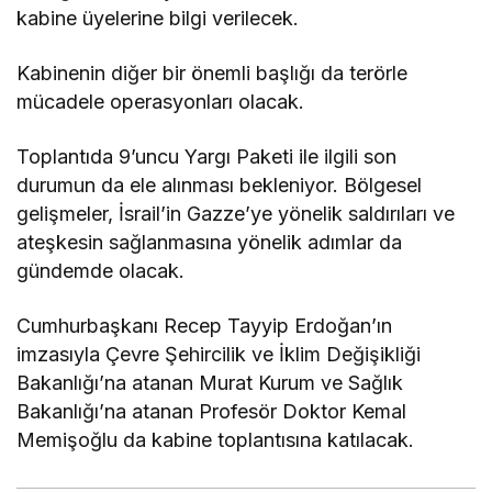
kabine üyelerine bilgi verilecek.
Kabinenin diğer bir önemli başlığı da terörle
mücadele operasyonları olacak.
Toplantıda 9’uncu Yargı Paketi ile ilgili son
durumun da ele alınması bekleniyor. Bölgesel
gelişmeler, İsrail’in Gazze’ye yönelik saldırıları ve
ateşkesin sağlanmasına yönelik adımlar da
gündemde olacak.
Cumhurbaşkanı Recep Tayyip Erdoğan’ın
imzasıyla Çevre Şehircilik ve İklim Değişikliği
Bakanlığı’na atanan Murat Kurum ve Sağlık
Bakanlığı’na atanan Profesör Doktor Kemal
Memişoğlu da kabine toplantısına katılacak.