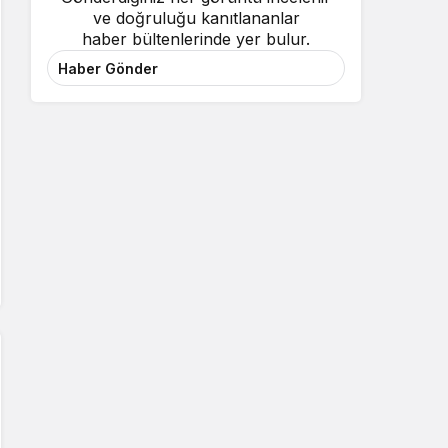
ve doğruluğu kanıtlananlar
haber bültenlerinde yer bulur.
Haber Gönder