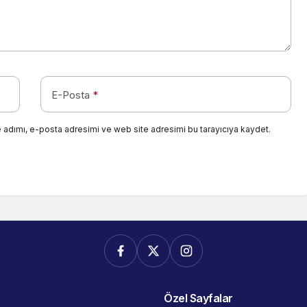
E-Posta
*
 adımı, e-posta adresimi ve web site adresimi bu tarayıcıya kaydet.
Özel Sayfalar