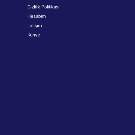
Gizlilik Politikası
Hesabım
İletişim
Künye