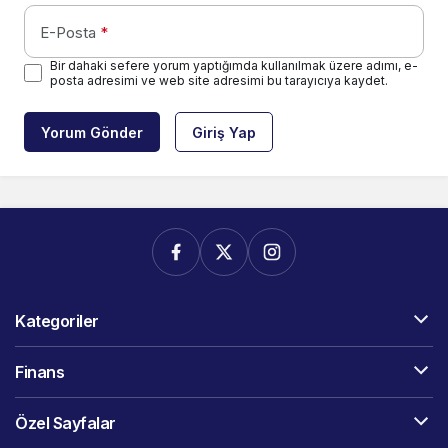
E-Posta
*
Bir dahaki sefere yorum yaptığımda kullanılmak üzere adımı, e-
posta adresimi ve web site adresimi bu tarayıcıya kaydet.
Yorum Gönder
Giriş Yap
Kategoriler
Finans
Özel Sayfalar