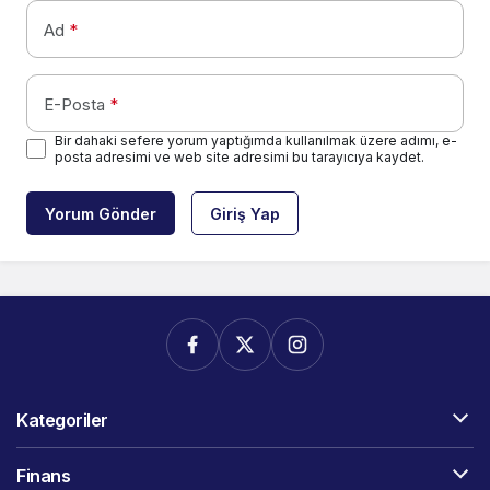
Ad
*
E-Posta
*
Bir dahaki sefere yorum yaptığımda kullanılmak üzere adımı, e-
posta adresimi ve web site adresimi bu tarayıcıya kaydet.
Yorum Gönder
Giriş Yap
Kategoriler
Finans