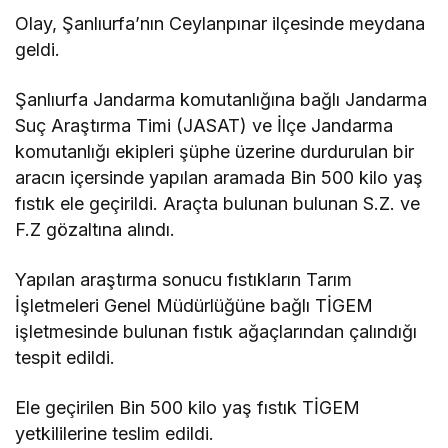
Olay, Şanlıurfa’nın Ceylanpınar ilçesinde meydana
geldi.
Şanlıurfa Jandarma komutanlığına bağlı Jandarma
Suç Araştırma Timi (JASAT) ve İlçe Jandarma
komutanlığı ekipleri şüphe üzerine durdurulan bir
aracın içersinde yapılan aramada Bin 500 kilo yaş
fıstık ele geçirildi. Araçta bulunan bulunan S.Z. ve
F.Z gözaltına alındı.
Yapılan araştırma sonucu fıstıkların Tarım
İşletmeleri Genel Müdürlüğüne bağlı TİGEM
işletmesinde bulunan fıstık ağaçlarından çalındığı
tespit edildi.
Ele geçirilen Bin 500 kilo yaş fıstık TİGEM
yetkililerine teslim edildi.