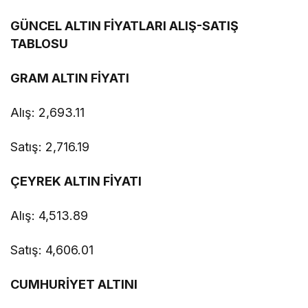
GÜNCEL ALTIN FİYATLARI ALIŞ-SATIŞ
TABLOSU
GRAM ALTIN FİYATI
Alış: 2,693.11
Satış: 2,716.19
ÇEYREK ALTIN FİYATI
Alış: 4,513.89
Satış: 4,606.01
CUMHURİYET ALTINI