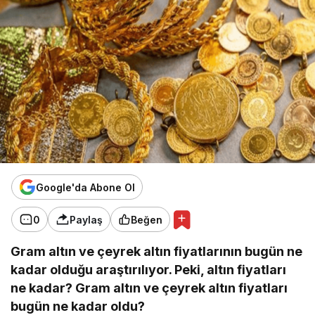
Google'da Abone Ol
0
Paylaş
Beğen
Gram altın ve çeyrek altın fiyatlarının bugün ne
kadar olduğu araştırılıyor. Peki, altın fiyatları
ne kadar? Gram altın ve çeyrek altın fiyatları
bugün ne kadar oldu?