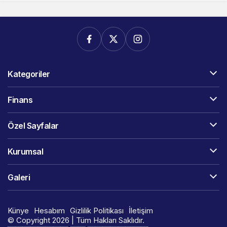
Kategoriler
Finans
Özel Sayfalar
Kurumsal
Galeri
Künye
Hesabım
Gizlilik Politikası
İletişim
© Copyright 2026 | Tüm Hakları Saklıdır.