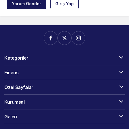
Yorum Gönder
Giriş Yap
Kategoriler
Finans
Özel Sayfalar
Kurumsal
Galeri