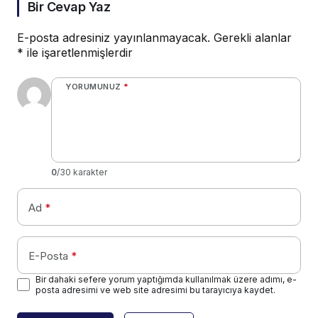
Bir Cevap Yaz
E-posta adresiniz yayınlanmayacak.
Gerekli alanlar
*
ile işaretlenmişlerdir
YORUMUNUZ
*
0
/30 karakter
Ad
*
E-Posta
*
Bir dahaki sefere yorum yaptığımda kullanılmak üzere adımı, e-
posta adresimi ve web site adresimi bu tarayıcıya kaydet.