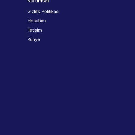
Kurumsal
Gizlilik Politikası
Hesabım
İletişim
Künye