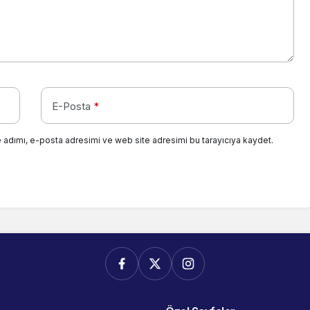
E-Posta
*
 adımı, e-posta adresimi ve web site adresimi bu tarayıcıya kaydet.