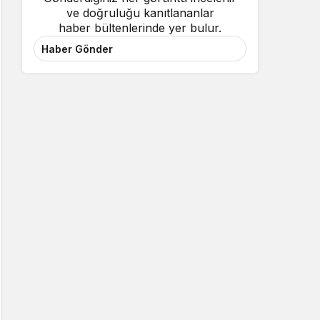
ve doğruluğu kanıtlananlar
haber bültenlerinde yer bulur.
Haber Gönder