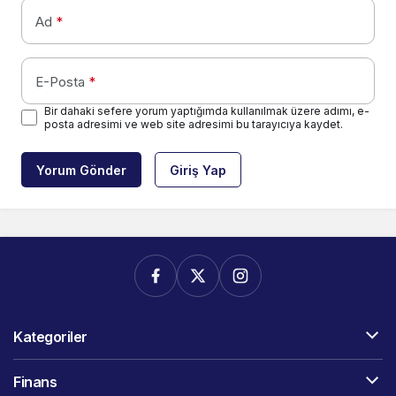
Ad
*
E-Posta
*
Bir dahaki sefere yorum yaptığımda kullanılmak üzere adımı, e-
posta adresimi ve web site adresimi bu tarayıcıya kaydet.
Yorum Gönder
Giriş Yap
Kategoriler
Finans