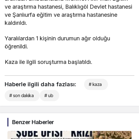
ve araştırma hastanesi, Balıklıgöl Devlet hastanesi
ve Şanlıurfa eğitim ve araştırma hastanesine
kaldırıldı.
Yaralılardan 1 kişinin durumun ağır olduğu
öğrenildi.
Kaza ile ilgili soruşturma başlatıldı.
Haberle ilgili daha fazlası:
# kaza
# son dakika
# ub
Benzer Haberler