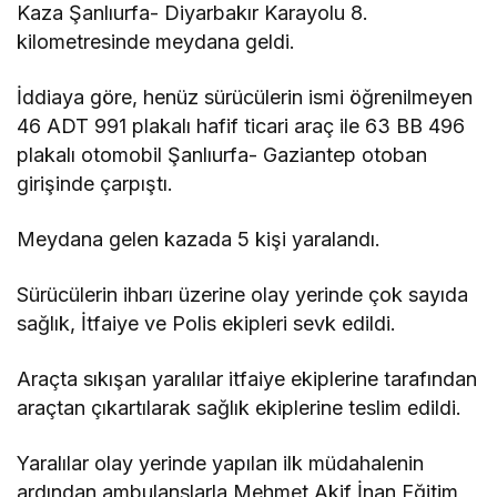
Kaza Şanlıurfa- Diyarbakır Karayolu 8.
kilometresinde meydana geldi.
İddiaya göre, henüz sürücülerin ismi öğrenilmeyen
46 ADT 991 plakalı hafif ticari araç ile 63 BB 496
plakalı otomobil Şanlıurfa- Gaziantep otoban
girişinde çarpıştı.
Meydana gelen kazada 5 kişi yaralandı.
Sürücülerin ihbarı üzerine olay yerinde çok sayıda
sağlık, İtfaiye ve Polis ekipleri sevk edildi.
Araçta sıkışan yaralılar itfaiye ekiplerine tarafından
araçtan çıkartılarak sağlık ekiplerine teslim edildi.
Yaralılar olay yerinde yapılan ilk müdahalenin
ardından ambulanslarla Mehmet Akif İnan Eğitim