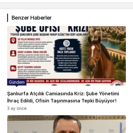
Benzer Haberler
Gündem
Şanlıurfa Atçılık Camiasında Kriz: Şube Yönetimi
İhraç Edildi, Ofisin Taşınmasına Tepki Büyüyor!
3 ay önce