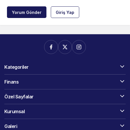
Yorum Gönder
Giriş Yap
Kategoriler
Finans
Özel Sayfalar
Kurumsal
Galeri