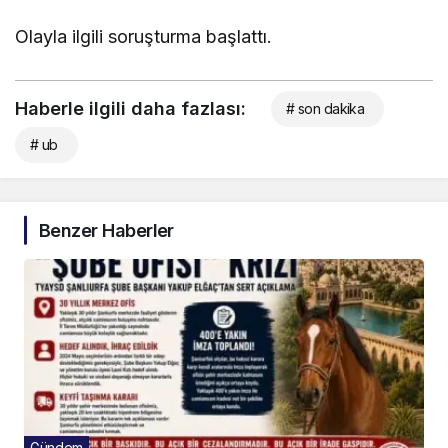
Olayla ilgili soruşturma başlattı.
Haberle ilgili daha fazlası:
# son dakika
# ub
Benzer Haberler
Gündem