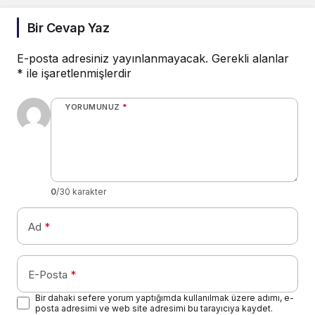
Bir Cevap Yaz
E-posta adresiniz yayınlanmayacak.
Gerekli alanlar
*
ile işaretlenmişlerdir
YORUMUNUZ
*
0
/30 karakter
Ad
*
E-Posta
*
Bir dahaki sefere yorum yaptığımda kullanılmak üzere adımı, e-
posta adresimi ve web site adresimi bu tarayıcıya kaydet.