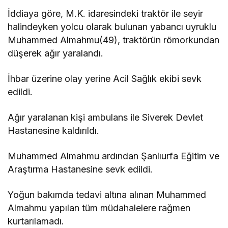
İddiaya göre, M.K. idaresindeki traktör ile seyir
halindeyken yolcu olarak bulunan yabancı uyruklu
Muhammed Almahmu(49), traktörün römorkundan
düşerek ağır yaralandı.
İhbar üzerine olay yerine Acil Sağlık ekibi sevk
edildi.
Ağır yaralanan kişi ambulans ile Siverek Devlet
Hastanesine kaldırıldı.
Muhammed Almahmu ardından Şanlıurfa Eğitim ve
Araştırma Hastanesine sevk edildi.
Yoğun bakımda tedavi altına alınan Muhammed
Almahmu yapılan tüm müdahalelere rağmen
kurtarılamadı.