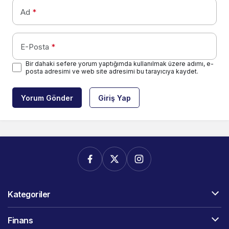
Ad
*
E-Posta
*
Bir dahaki sefere yorum yaptığımda kullanılmak üzere adımı, e-
posta adresimi ve web site adresimi bu tarayıcıya kaydet.
Yorum Gönder
Giriş Yap
Kategoriler
Finans