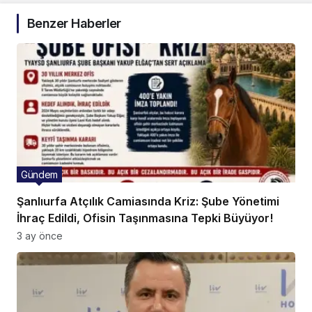
Benzer Haberler
Gündem
Şanlıurfa Atçılık Camiasında Kriz: Şube Yönetimi
İhraç Edildi, Ofisin Taşınmasına Tepki Büyüyor!
3 ay önce