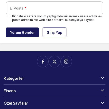
E-Posta
*
Bir dahaki sefere yorum yaptığımda kullanılmak üzere adımı, e-
posta adresimi ve web site adresimi bu tarayıcıya kaydet.
Yorum Gönder
Giriş Yap
Kategoriler
Finans
Özel Sayfalar