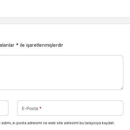
 alanlar
*
ile işaretlenmişlerdir
E-Posta
*
 adımı, e-posta adresimi ve web site adresimi bu tarayıcıya kaydet.