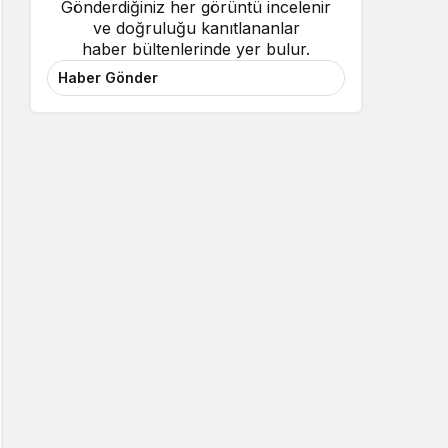
Gönderdiğiniz her görüntü incelenir
ve doğruluğu kanıtlananlar
haber bültenlerinde yer bulur.
Haber Gönder