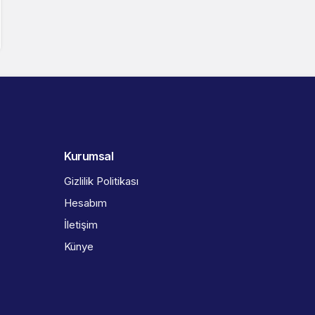
Kurumsal
Gizlilik Politikası
Hesabım
İletişim
Künye