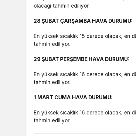
olacağı tahmin ediliyor.
28 ŞUBAT ÇARŞAMBA HAVA DURUMU:
En yüksek sıcaklık 15 derece olacak, en d
tahmin ediliyor.
29 ŞUBAT PERŞEMBE HAVA DURUMU:
En yüksek sıcaklık 16 derece olacak, en d
tahmin ediliyor.
1 MART CUMA HAVA DURUMU:
En yüksek sıcaklık 16 derece olacak, en d
tahmin ediliyor